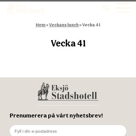
Hem
»
Veckans lunch
»
Vecka 41
Vecka 41
Prenumerera på vårt nyhetsbrev!