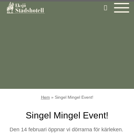
Hem
»
Singel Mingel Event!
Singel Mingel Event!
Den 14 februari öppnar vi dörrarna för kärleken.